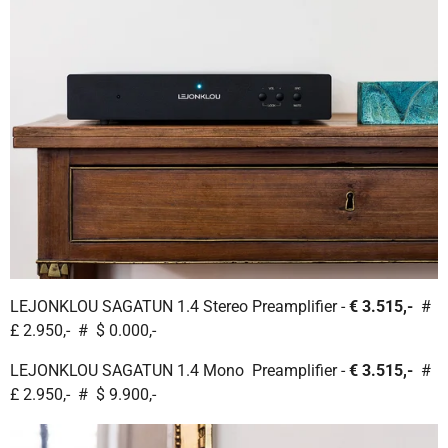
LEJONKLOU SAGATUN 1.4 Stereo Preamplifier -
€ 3.515,-
#
£ 2.950,- # $ 0.000,-
LEJONKLOU SAGATUN 1.4 Mono Preamplifier -
€ 3.515,-
#
£ 2.950,- # $ 9.900,-