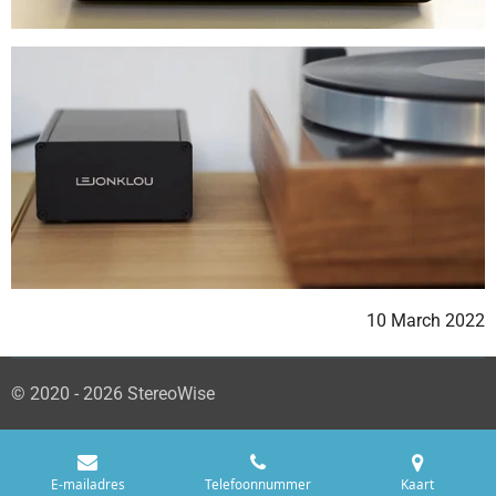
10 March 2022
© 2020 - 2026 StereoWise
E-mailadres
Telefoonnummer
Kaart