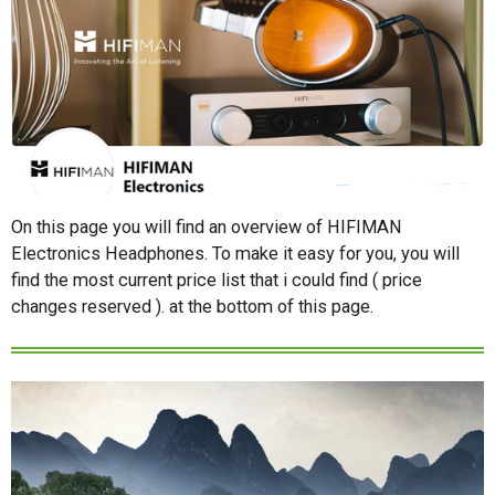
On this page you will find an overview of HIFIMAN
Electronics Headphones. To make it easy for you, you will
find the most current price list that i could find ( price
changes reserved ). at the bottom of this page.