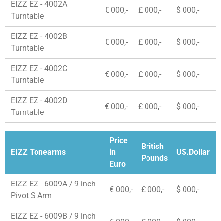
EIZZ EZ - 4002A
€ 000,-
£ 000,-
$ 000,-
Turntable
EIZZ EZ - 4002B
€ 000,-
£ 000,-
$ 000,-
Turntable
EIZZ EZ - 4002C
€ 000,-
£ 000,-
$ 000,-
Turntable
EIZZ EZ - 4002D
€ 000,-
£ 000,-
$ 000,-
Turntable
Price
British
EIZZ Tonearms
in
US.Dollar
Pounds
Euro
EIZZ EZ - 6009A / 9 inch
€ 000,-
£ 000,-
$ 000,-
Pivot S Arm
EIZZ EZ - 6009B / 9 inch