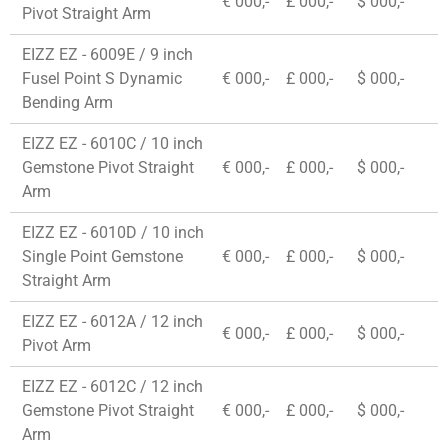
€ 000,-
£ 000,-
$ 000,-
Pivot Straight Arm
EIZZ EZ - 6009E / 9 inch
Fusel Point S Dynamic
€ 000,-
£ 000,-
$ 000,-
Bending Arm
EIZZ EZ - 6010C / 10 inch
Gemstone Pivot Straight
€ 000,-
£ 000,-
$ 000,-
Arm
EIZZ EZ - 6010D / 10 inch
Single Point Gemstone
€ 000,-
£ 000,-
$ 000,-
Straight Arm
EIZZ EZ - 6012A / 12 inch
€ 000,-
£ 000,-
$ 000,-
Pivot Arm
EIZZ EZ - 6012C / 12 inch
Gemstone Pivot Straight
€ 000,-
£ 000,-
$ 000,-
Arm