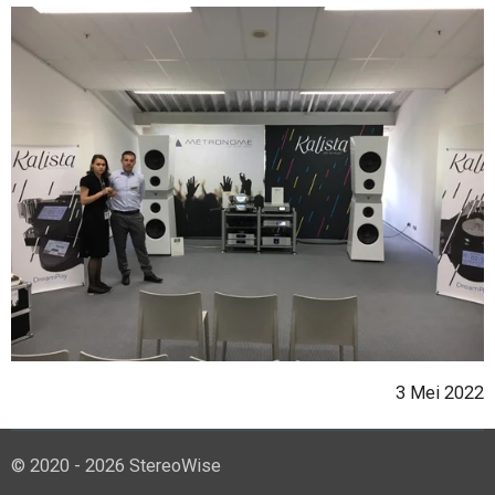
3 Mei 2022
© 2020 - 2026 StereoWise