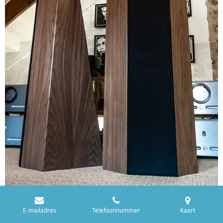
E-mailadres
Telefoonnummer
Kaart
16 Mei 2022